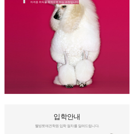
자격증 취득을 목적으로 하는 과정입니다.
입학안내
웰빙펫애견학원 입학 절차를 알려드립니다.