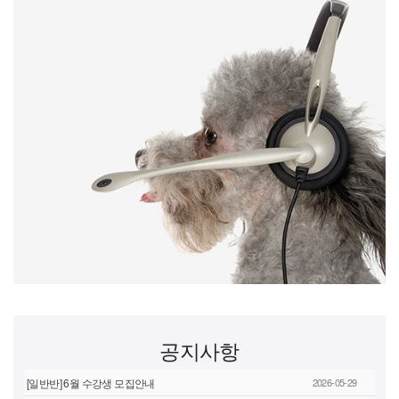
공지사항
[일반반] 6월 수강생 모집안내
2026-05-29