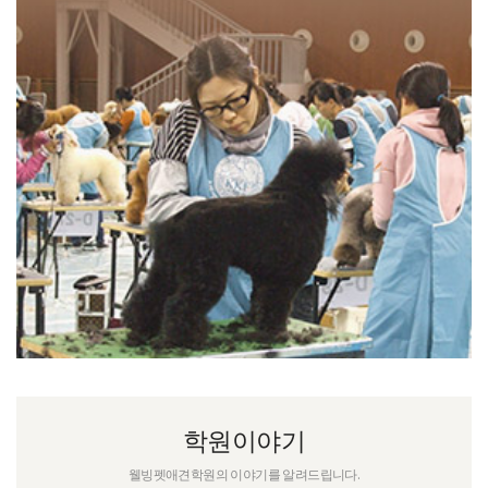
학원이야기
웰빙펫애견학원의 이야기를 알려드립니다.