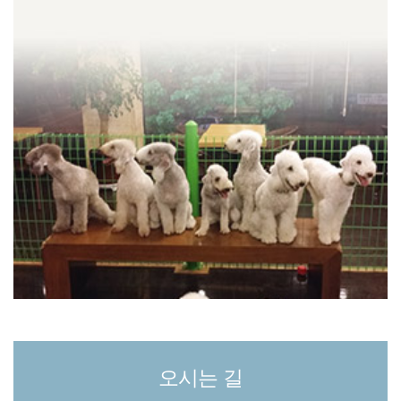
오시는 길