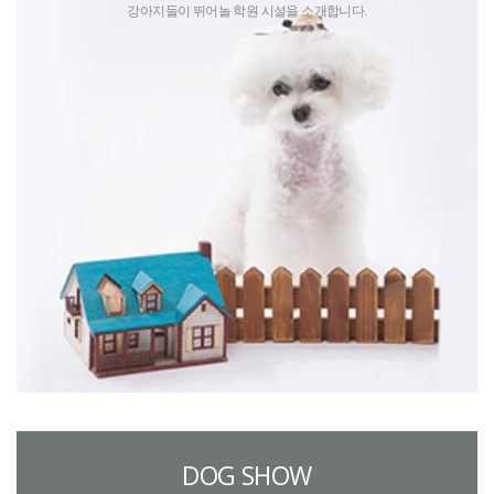
강아지들이 뛰어놀 학원 시설을 소개합니다.
DOG SHOW